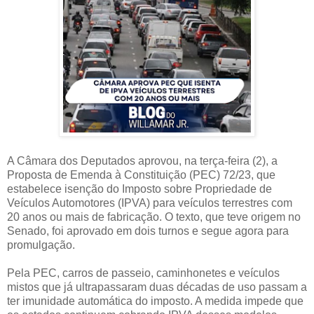
A Câmara dos Deputados aprovou, na terça-feira (2), a
Proposta de Emenda à Constituição (PEC) 72/23, que
estabelece isenção do Imposto sobre Propriedade de
Veículos Automotores (IPVA) para veículos terrestres com
20 anos ou mais de fabricação. O texto, que teve origem no
Senado, foi aprovado em dois turnos e segue agora para
promulgação.
Pela PEC, carros de passeio, caminhonetes e veículos
mistos que já ultrapassaram duas décadas de uso passam a
ter imunidade automática do imposto. A medida impede que