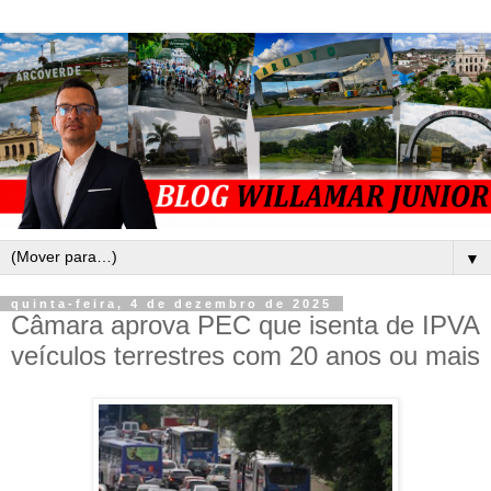
▼
quinta-feira, 4 de dezembro de 2025
Câmara aprova PEC que isenta de IPVA
veículos terrestres com 20 anos ou mais