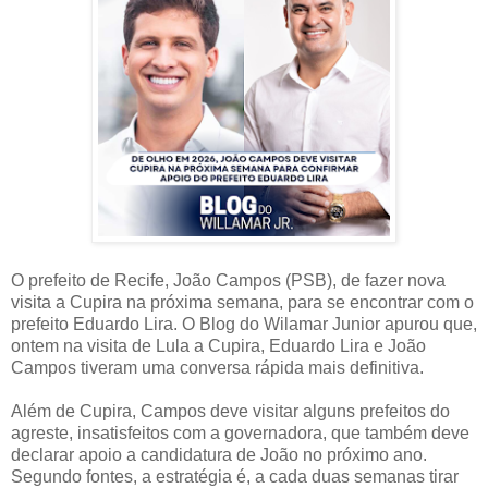
O prefeito de Recife, João Campos (PSB), de fazer nova
visita a Cupira na próxima semana, para se encontrar com o
prefeito Eduardo Lira. O Blog do Wilamar Junior apurou que,
ontem na visita de Lula a Cupira, Eduardo Lira e João
Campos tiveram uma conversa rápida mais definitiva.
Além de Cupira, Campos deve visitar alguns prefeitos do
agreste, insatisfeitos com a governadora, que também deve
declarar apoio a candidatura de João no próximo ano.
Segundo fontes, a estratégia é, a cada duas semanas tirar