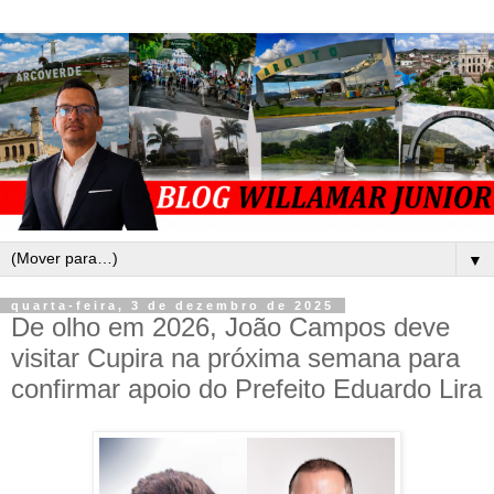
▼
quarta-feira, 3 de dezembro de 2025
De olho em 2026, João Campos deve
visitar Cupira na próxima semana para
confirmar apoio do Prefeito Eduardo Lira