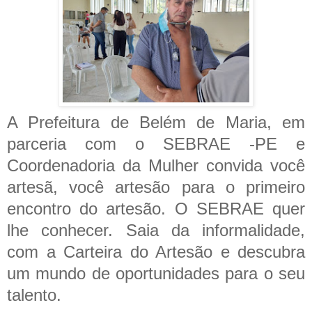
A Prefeitura de Belém de Maria, em
parceria com o SEBRAE -PE e
Coordenadoria da Mulher convida você
artesã, você artesão para o primeiro
encontro do artesão. O SEBRAE quer
lhe conhecer. Saia da informalidade,
com a Carteira do Artesão e descubra
um mundo de oportunidades para o seu
talento.