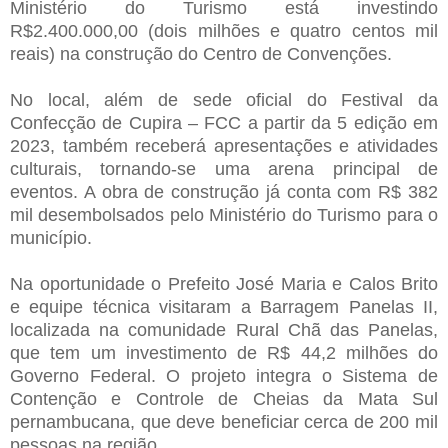
Ministério do Turismo está investindo
R$2.400.000,00 (dois milhões e quatro centos mil
reais) na construção do Centro de Convenções.
No local, além de sede oficial do Festival da
Confecção de Cupira – FCC a partir da 5 edição em
2023, também receberá apresentações e atividades
culturais, tornando-se uma arena principal de
eventos. A obra de construção já conta com R$ 382
mil desembolsados pelo Ministério do Turismo para o
município.
Na oportunidade o Prefeito José Maria e Calos Brito
e equipe técnica visitaram a Barragem Panelas II,
localizada na comunidade Rural Chã das Panelas,
que tem um investimento de R$ 44,2 milhões do
Governo Federal. O projeto integra o Sistema de
Contenção e Controle de Cheias da Mata Sul
pernambucana, que deve beneficiar cerca de 200 mil
pessoas na região.