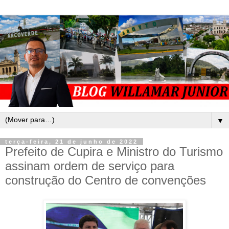
▼
terça-feira, 21 de junho de 2022
Prefeito de Cupira e Ministro do Turismo
assinam ordem de serviço para
construção do Centro de convenções