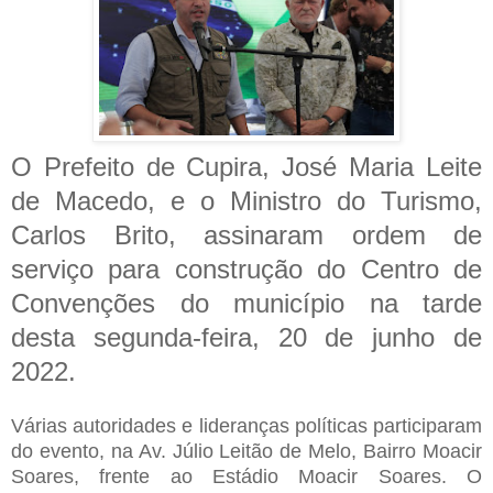
O Prefeito de Cupira, José Maria Leite
de Macedo, e o Ministro do Turismo,
Carlos Brito, assinaram ordem de
serviço para construção do Centro de
Convenções do município na tarde
desta segunda-feira, 20 de junho de
2022.
Várias autoridades e lideranças políticas participaram
do evento, na Av. Júlio Leitão de Melo, Bairro Moacir
Soares, frente ao Estádio Moacir Soares. O