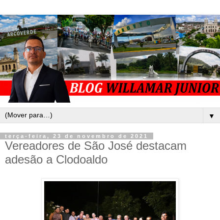
▼
terça-feira, 23 de novembro de 2021
Vereadores de São José destacam
adesão a Clodoaldo