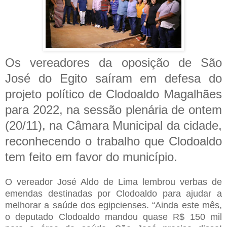
Os vereadores da oposição de São
José do Egito saíram em defesa do
projeto político de Clodoaldo Magalhães
para 2022, na sessão plenária de ontem
(20/11), na Câmara Municipal da cidade,
reconhecendo o trabalho que Clodoaldo
tem feito em favor do município.
O vereador José Aldo de Lima lembrou verbas de
emendas destinadas por Clodoaldo para ajudar a
melhorar a saúde dos egipcienses. “Ainda este mês,
o deputado Clodoaldo mandou quase R$ 150 mil