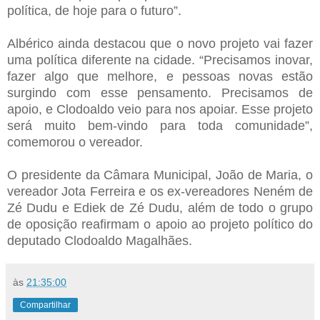
política, de hoje para o futuro”.
Albérico ainda destacou que o novo projeto vai fazer
uma política diferente na cidade. “Precisamos inovar,
fazer algo que melhore, e pessoas novas estão
surgindo com esse pensamento. Precisamos de
apoio, e Clodoaldo veio para nos apoiar. Esse projeto
será muito bem-vindo para toda comunidade”,
comemorou o vereador.
O presidente da Câmara Municipal, João de Maria, o
vereador Jota Ferreira e os ex-vereadores Neném de
Zé Dudu e Ediek de Zé Dudu, além de todo o grupo
de oposição reafirmam o apoio ao projeto político do
deputado Clodoaldo Magalhães.
às
21:35:00
Compartilhar