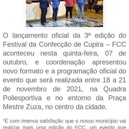
O lançamento oficial da 3ª edição do
Festival da Confecção de Cupira – FCC
aconteceu nesta quinta-feira, 07 de
outubro, e coordenação apresentou
novo formato e a programação oficial do
evento que será realizada entre 18 a 21
de novembro de 2021, na Quadra
Poliesportiva e no entorno da Praça
Mestre Zuza, no centro da cidade.
“É com imensa satisfação que o nosso município vai
realizar mais uma edição do FCC, um evento que