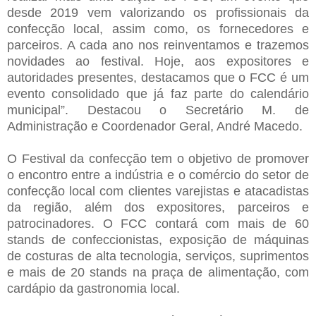
desde 2019 vem valorizando os profissionais da
confecção local, assim como, os fornecedores e
parceiros. A cada ano nos reinventamos e trazemos
novidades ao festival. Hoje, aos expositores e
autoridades presentes, destacamos que o FCC é um
evento consolidado que já faz parte do calendário
municipal”. Destacou o Secretário M. de
Administração e Coordenador Geral, André Macedo.
O Festival da confecção tem o objetivo de promover
o encontro entre a indústria e o comércio do setor de
confecção local com clientes varejistas e atacadistas
da região, além dos expositores, parceiros e
patrocinadores. O FCC contará com mais de 60
stands de confeccionistas, exposição de máquinas
de costuras de alta tecnologia, serviços, suprimentos
e mais de 20 stands na praça de alimentação, com
cardápio da gastronomia local.