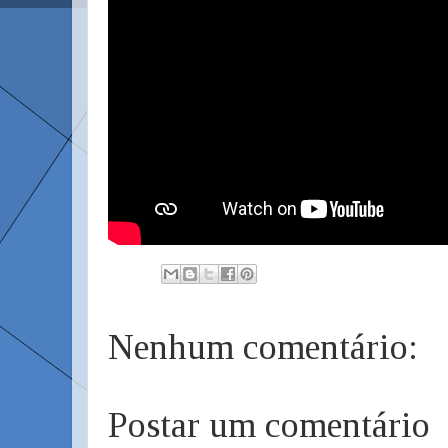
Nenhum comentário:
Postar um comentário