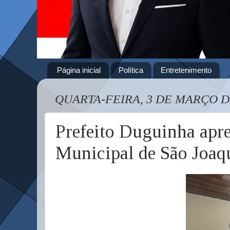
Página inicial
Política
Entretenimento
QUARTA-FEIRA, 3 DE MARÇO D
Prefeito Duguinha apre
Municipal de São Joa