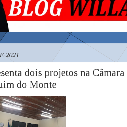
E 2021
senta dois projetos na Câmara
quim do Monte