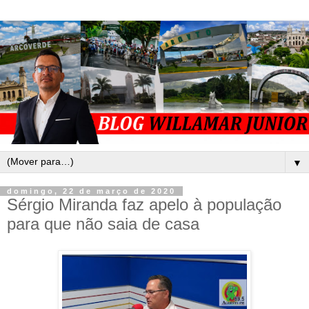
▼
domingo, 22 de março de 2020
Sérgio Miranda faz apelo à população
para que não saia de casa