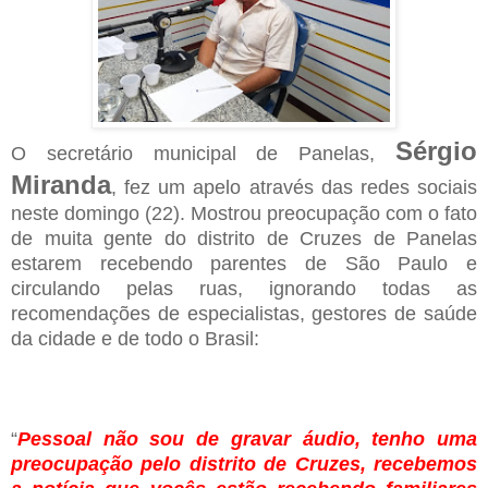
Sérgio
O secretário municipal de Panelas,
Miranda
, fez um apelo através das redes sociais
neste domingo (22). Mostrou preocupação com o fato
de muita gente do distrito de Cruzes de Panelas
estarem recebendo parentes de São Paulo e
circulando pelas ruas, ignorando todas as
recomendações de especialistas, gestores de saúde
da cidade e de todo o Brasil:
“
Pessoal não sou de gravar áudio, tenho uma
preocupação pelo distrito de Cruzes, recebemos