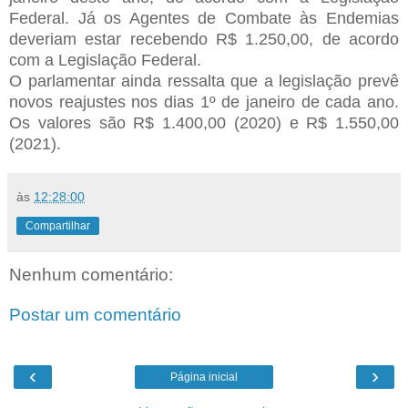
Federal. Já os Agentes de Combate às Endemias
deveriam estar recebendo R$ 1.250,00, de acordo
com a Legislação Federal.
O parlamentar ainda ressalta que a legislação prevê
novos reajustes nos dias 1º de janeiro de cada ano.
Os valores são R$ 1.400,00 (2020) e R$ 1.550,00
(2021).
às
12:28:00
Compartilhar
Nenhum comentário:
Postar um comentário
‹
›
Página inicial