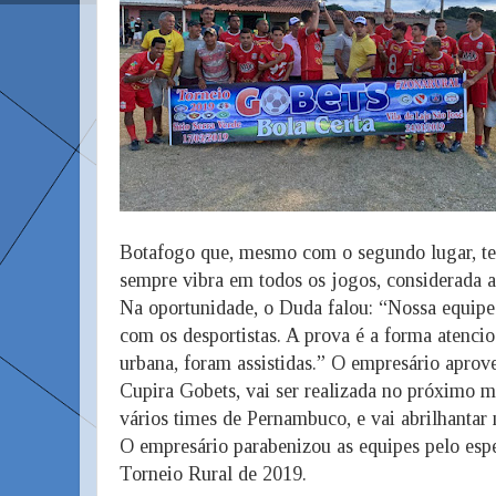
Botafogo que, mesmo com o segundo lugar, te
sempre vibra em todos os jogos, considerada 
Na oportunidade, o Duda falou: “Nossa equipe 
com os desportistas. A prova é a forma atencio
urbana, foram assistidas.” O empresário aprov
Cupira Gobets, vai ser realizada no próximo 
vários times de Pernambuco, e vai abrilhantar 
O empresário parabenizou as equipes pelo esp
Torneio Rural de 2019.