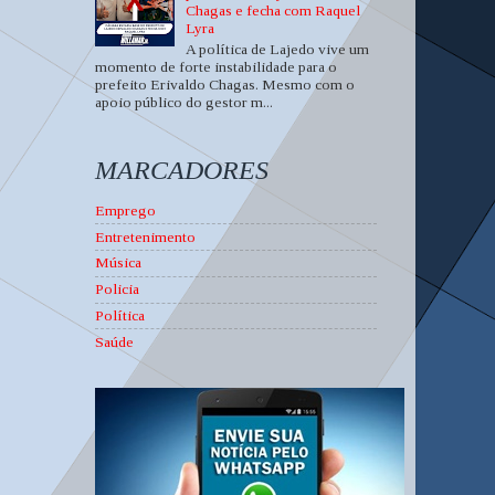
Chagas e fecha com Raquel
Lyra
A política de Lajedo vive um
momento de forte instabilidade para o
prefeito Erivaldo Chagas. Mesmo com o
apoio público do gestor m...
MARCADORES
Emprego
Entretenimento
Música
Policia
Política
Saúde