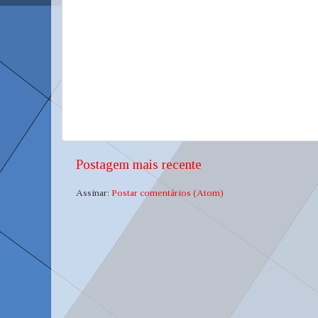
Postagem mais recente
Assinar:
Postar comentários (Atom)