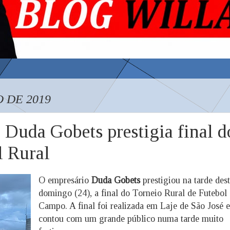
 DE 2019
Duda Gobets prestigia final d
 Rural
O empresário
Duda Gobets
prestigiou na tarde des
domingo (24), a final do Torneio Rural de Futebol
Campo. A final foi realizada em Laje de São José e
contou com um grande público numa tarde muito