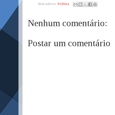
Marcadores:
Política
Nenhum comentário:
Postar um comentário