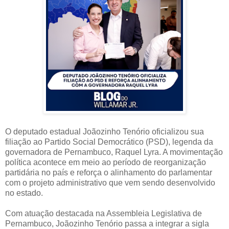
O deputado estadual Joãozinho Tenório oficializou sua
filiação ao Partido Social Democrático (PSD), legenda da
governadora de Pernambuco, Raquel Lyra. A movimentação
política acontece em meio ao período de reorganização
partidária no país e reforça o alinhamento do parlamentar
com o projeto administrativo que vem sendo desenvolvido
no estado.
Com atuação destacada na Assembleia Legislativa de
Pernambuco, Joãozinho Tenório passa a integrar a sigla