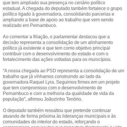
que tem ampliado sua presença no cenário político
estadual. A chegada do deputado também fortalece o grupo
político ligado à governadora, consolidando parcerias e
ampliando a base de apoio ao trabalho que vem sendo
realizado em Pernambuco.
Ao comentar a filiação, o parlamentar destacou que a
decisão representa a consolidação de um alinhamento
político já existente e que tem como objetivo principal
contribuir com o desenvolvimento do estado e com o
fortalecimento das ações voltadas para os municípios.
“A nossa chegada ao PSD representa a consolidação de um
trabalho que já vínhamos construindo ao lado da
governadora Raquel Lyra. Seguimos firmes em um projeto
que tem compromisso com o desenvolvimento de
Pernambuco e com a melhoria da qualidade de vida da
população”, afirmou Joãozinho Tenório.
O deputado também ressaltou que pretende continuar
atuando de forma próxima às lideranças municipais e às
comunidades do interior do estado, reforçando o