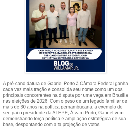
A pré-candidatura de Gabriel Porto à Câmara Federal ganha
cada vez mais tração e consolida seu nome como um dos
principais concorrentes na disputa por uma vaga em Brasília
nas eleições de 2026. Com o peso de um legado familiar de
mais de 30 anos na política pernambucana, a exemplo de
seu pai o presidente da ALEPE, Álvaro Porto, Gabriel vem
demonstrando força política e ampliação estratégica de sua
base, despontando com alta projeção de votos.