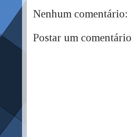
Nenhum comentário:
Postar um comentário