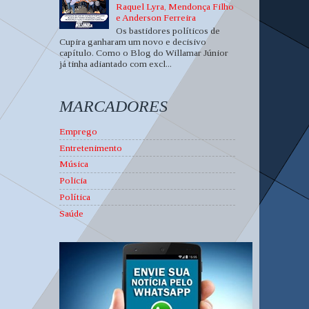
Raquel Lyra, Mendonça Filho
e Anderson Ferreira
Os bastidores políticos de
Cupira ganharam um novo e decisivo
capítulo. Como o Blog do Willamar Júnior
já tinha adiantado com excl...
MARCADORES
Emprego
Entretenimento
Música
Policia
Política
Saúde