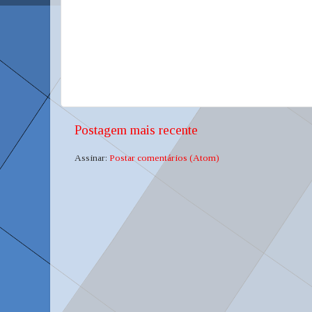
Postagem mais recente
Assinar:
Postar comentários (Atom)