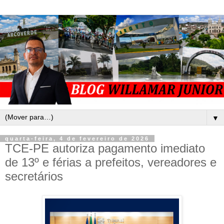
▼
quarta-feira, 4 de fevereiro de 2026
TCE-PE autoriza pagamento imediato
de 13º e férias a prefeitos, vereadores e
secretários