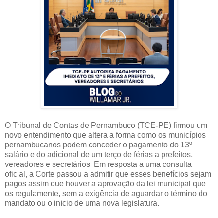
O Tribunal de Contas de Pernambuco (TCE-PE) firmou um
novo entendimento que altera a forma como os municípios
pernambucanos podem conceder o pagamento do 13º
salário e do adicional de um terço de férias a prefeitos,
vereadores e secretários. Em resposta a uma consulta
oficial, a Corte passou a admitir que esses benefícios sejam
pagos assim que houver a aprovação da lei municipal que
os regulamente, sem a exigência de aguardar o término do
mandato ou o início de uma nova legislatura.