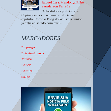
Raquel Lyra, Mendonça Filho
e Anderson Ferreira
Os bastidores políticos de
Cupira ganharam um novo e decisivo
capítulo. Como o Blog do Willamar Júnior
já tinha adiantado com excl...
MARCADORES
Emprego
Entretenimento
Música
Policia
Política
Saúde