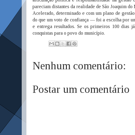
pareciam distantes da realidade de São Joaquim do
Acelerado, determinado e com um plano de gestão 
do que um voto de confiança — foi a escolha por u
e entrega resultados. Se os primeiros 100 dias j
conquistas para o povo do município.
Nenhum comentário:
Postar um comentário