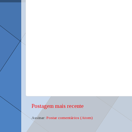
Postagem mais recente
Assinar:
Postar comentários (Atom)