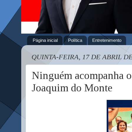
Página inicial
Política
Entretenimento
QUINTA-FEIRA, 17 DE ABRIL DE
Ninguém acompanha o r
Joaquim do Monte