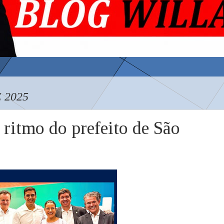
 2025
itmo do prefeito de São