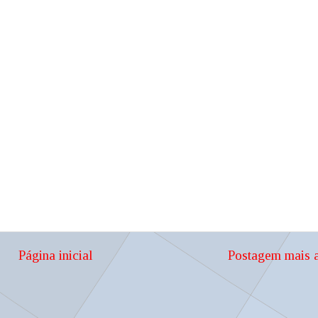
Página inicial
Postagem mais a