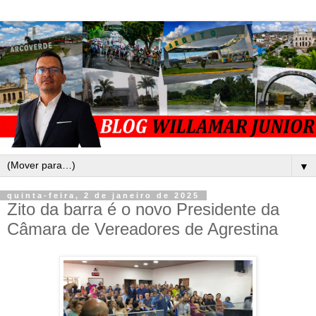
▼
quinta-feira, 2 de janeiro de 2025
Zito da barra é o novo Presidente da
Câmara de Vereadores de Agrestina