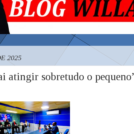
E 2025
ai atingir sobretudo o pequeno