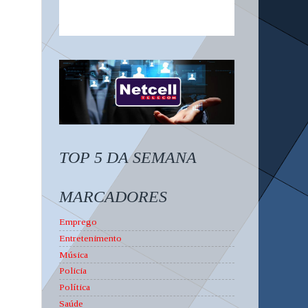
TOP 5 DA SEMANA
MARCADORES
Emprego
Entretenimento
Música
Policia
Política
Saúde