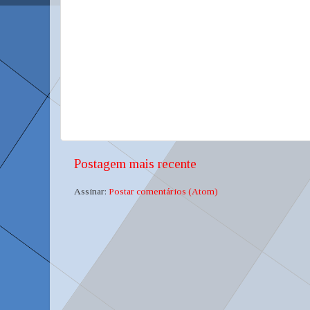
Postagem mais recente
Assinar:
Postar comentários (Atom)