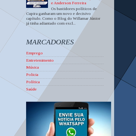
e Anderson Ferreira
Os bastidores políticos de
Cupira ganharam um novo e decisivo
capítulo. Como o Blog do Willamar Júnior
já tinha adiantado com excl...
MARCADORES
Emprego
Entretenimento
Música
Policia
Política
Saúde