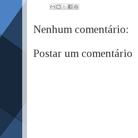
Nenhum comentário:
Postar um comentário