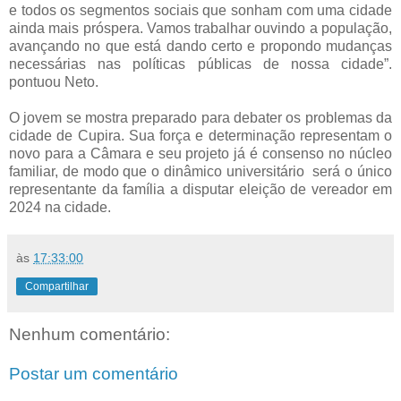
e todos os segmentos sociais que sonham com uma cidade
ainda mais próspera. Vamos trabalhar ouvindo a população,
avançando no que está dando certo e propondo mudanças
necessárias nas políticas públicas de nossa cidade”.
pontuou Neto.
O jovem se mostra preparado para debater os problemas da
cidade de Cupira. Sua força e determinação representam o
novo para a Câmara e seu projeto já é consenso no núcleo
familiar, de modo que o dinâmico universitário será o único
representante da família a disputar eleição de vereador em
2024 na cidade.
às
17:33:00
Compartilhar
Nenhum comentário:
Postar um comentário