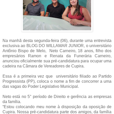
Na manhã desta segunda-feira (06), durante uma entrevista
exclusiva ao BLOG DO WILLAMAR JUNIOR, o universitário
Antônio Bispo de Melo, Neto Carneiro, 18 anos, filho dos
empresários Ramon e Renata da Funerária Carneiro,
anunciou oficialmente sua pré-candidatura para ocupar uma
cadeira na Câmara de Vereadores de Cupira.
Essa é a primeira vez que universitário filiado ao Partido
Progressista (PP), coloca o nome a fim de concorrer a uma
das vagas do Poder Legislativo Municipal.
Neto está no 5° período de Direito e gerência as empresas
da família.
“Estou colocando meu nome à disposição da oposição de
Cupira. Nossa pré-candidatura parte dos amigos, da família