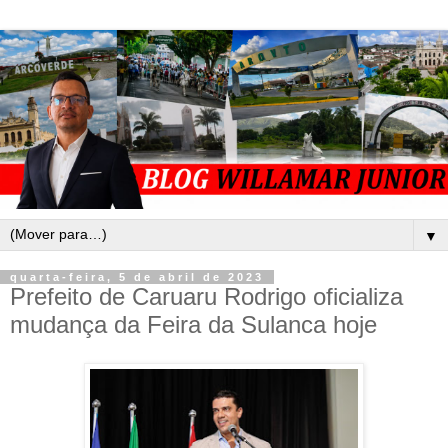
▼
quarta-feira, 5 de abril de 2023
Prefeito de Caruaru Rodrigo oficializa
mudança da Feira da Sulanca hoje