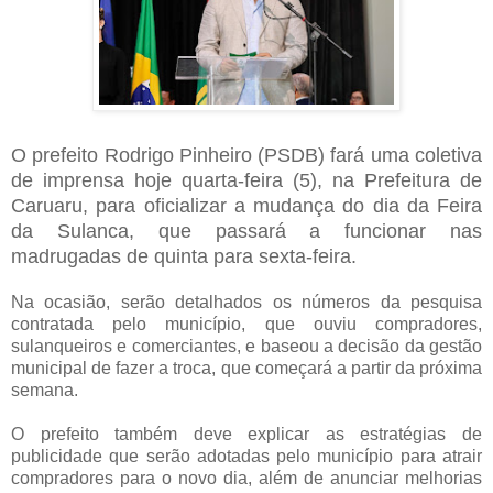
O prefeito Rodrigo Pinheiro (PSDB) fará uma coletiva
de imprensa hoje quarta-feira (5), na Prefeitura de
Caruaru, para oficializar a mudança do dia da Feira
da Sulanca, que passará a funcionar nas
madrugadas de quinta para sexta-feira.
Na ocasião, serão detalhados os números da pesquisa
contratada pelo município, que ouviu compradores,
sulanqueiros e comerciantes, e baseou a decisão da gestão
municipal de fazer a troca, que começará a partir da próxima
semana.
O prefeito também deve explicar as estratégias de
publicidade que serão adotadas pelo município para atrair
compradores para o novo dia, além de anunciar melhorias