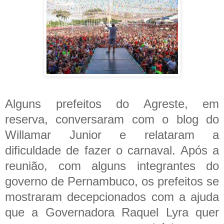
Alguns prefeitos do Agreste, em
reserva, conversaram com o blog do
Willamar Junior e relataram a
dificuldade de fazer o carnaval. Após a
reunião, com alguns integrantes do
governo de Pernambuco, os prefeitos se
mostraram decepcionados com a ajuda
que a Governadora Raquel Lyra quer