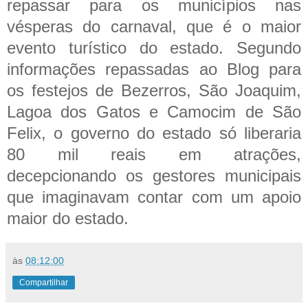
repassar para os municípios nas
vésperas do carnaval, que é o maior
evento turístico do estado. Segundo
informações repassadas ao Blog para
os festejos de Bezerros, São Joaquim,
Lagoa dos Gatos e Camocim de São
Felix, o governo do estado só liberaria
80 mil reais em atrações,
decepcionando os gestores municipais
que imaginavam contar com um apoio
maior do estado.
às
08:12:00
Compartilhar