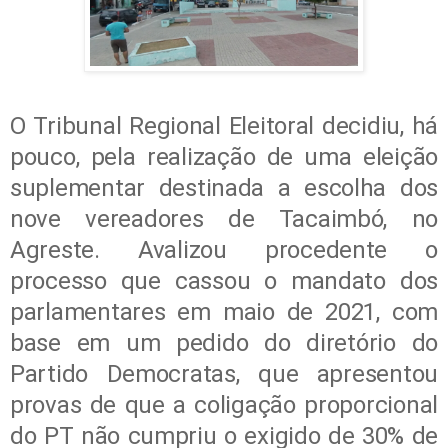
O Tribunal Regional Eleitoral decidiu, há
pouco, pela realização de uma eleição
suplementar destinada a escolha dos
nove vereadores de Tacaimbó, no
Agreste. Avalizou procedente o
processo que cassou o mandato dos
parlamentares em maio de 2021, com
base em um pedido do diretório do
Partido Democratas, que apresentou
provas de que a coligação proporcional
do PT não cumpriu o exigido de 30% de