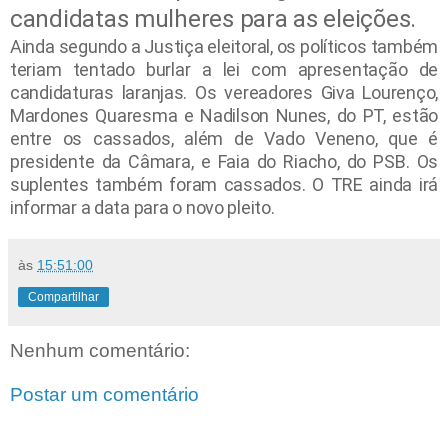
candidatas mulheres para as eleições.
Ainda segundo a Justiça eleitoral, os políticos também
teriam tentado burlar a lei com apresentação de
candidaturas laranjas. Os vereadores Giva Lourenço,
Mardones Quaresma e Nadilson Nunes, do PT, estão
entre os cassados, além de Vado Veneno, que é
presidente da Câmara, e Faia do Riacho, do PSB. Os
suplentes também foram cassados. O TRE ainda irá
informar a data para o novo pleito.
às
15:51:00
Compartilhar
Nenhum comentário:
Postar um comentário