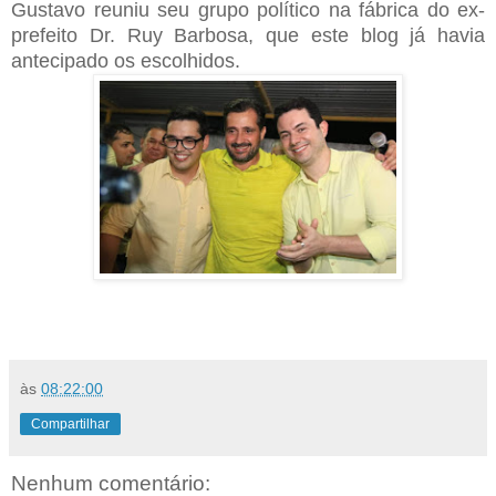
Gustavo reuniu seu grupo político na fábrica do ex-
prefeito Dr. Ruy Barbosa, que este blog já havia
antecipado os escolhidos.
às
08:22:00
Compartilhar
Nenhum comentário: