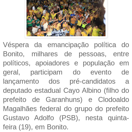
Véspera da emancipação política do
Bonito, milhares de pessoas, entre
políticos, apoiadores e população em
geral, participam do evento de
lançamento dos pré-candidatos a
deputado estadual Cayo Albino (filho do
prefeito de Garanhuns) e Clodoaldo
Magalhães federal do grupo do prefeito
Gustavo Adolfo (PSB), nesta quinta-
feira (19), em Bonito.