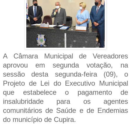
A Câmara Municipal de Vereadores
aprovou em segunda votação, na
sessão desta segunda-feira (09), o
Projeto de Lei do Executivo Municipal
que estabelece o pagamento de
insalubridade para os agentes
comunitários de Saúde e de Endemias
do município de Cupira.