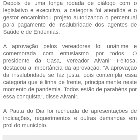
Depois de uma longa rodada de diálogo com o
legislativo e executivo, a categoria foi atendida e o
gestor encaminhou projeto autorizando o percentual
para pagamento de insalubridade dos agentes de
Saúde e de Endemias.
A aprovação pelos vereadores foi unânime e
comemorada com entusiasmo por todos. O
presidente da Casa, vereador Alvanir Feitosa,
destacou a importância da aprovação. “A aprovação
da insalubridade se faz justa, pois contempla essa
categoria que é linha de frente, principalmente neste
momento de pandemia. Todos estão de parabéns por
essa conquista”, disse Alvanir.
A Pauta do Dia foi recheada de apresentações de
indicações, requerimentos e outras demandas em
prol do município.