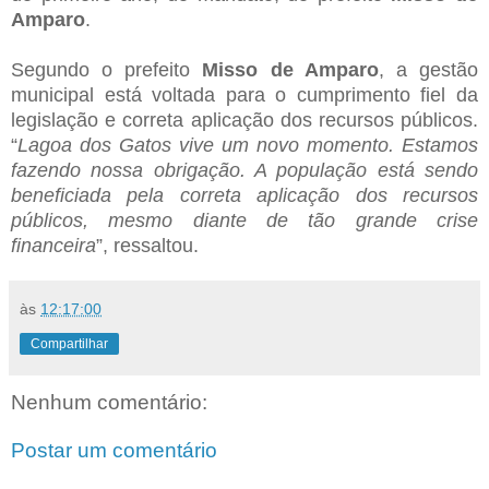
Amparo
.
Segundo o prefeito
Misso de Amparo
, a gestão
municipal está voltada para o cumprimento fiel da
legislação e correta aplicação dos recursos públicos.
“
Lagoa dos Gatos vive um novo momento. Estamos
fazendo nossa obrigação. A população está sendo
beneficiada pela correta aplicação dos recursos
públicos, mesmo diante de tão grande crise
financeira
”, ressaltou.
às
12:17:00
Compartilhar
Nenhum comentário:
Postar um comentário