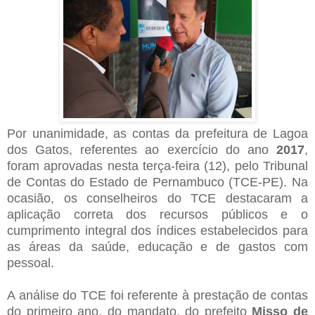
Por unanimidade, as contas da prefeitura de Lagoa
dos Gatos, referentes ao exercício do ano
2017
,
foram aprovadas nesta terça-feira (12), pelo Tribunal
de Contas do Estado de Pernambuco (TCE-PE). Na
ocasião, os conselheiros do TCE destacaram a
aplicação correta dos recursos públicos e o
cumprimento integral dos índices estabelecidos para
as áreas da saúde, educação e de gastos com
pessoal.
A análise do TCE foi referente à prestação de contas
do primeiro ano, do mandato, do prefeito
Misso de