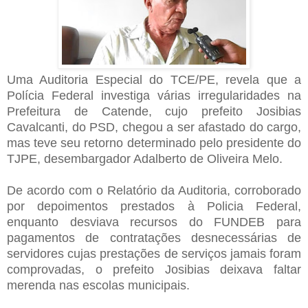
Uma Auditoria Especial do TCE/PE, revela que a
Polícia Federal investiga várias irregularidades na
Prefeitura de Catende, cujo prefeito Josibias
Cavalcanti, do PSD, chegou a ser afastado do cargo,
mas teve seu retorno determinado pelo presidente do
TJPE, desembargador Adalberto de Oliveira Melo.
De acordo com o Relatório da Auditoria, corroborado
por depoimentos prestados à Policia Federal,
enquanto desviava recursos do FUNDEB para
pagamentos de contratações desnecessárias de
servidores cujas prestações de serviços jamais foram
comprovadas, o prefeito Josibias deixava faltar
merenda nas escolas municipais.