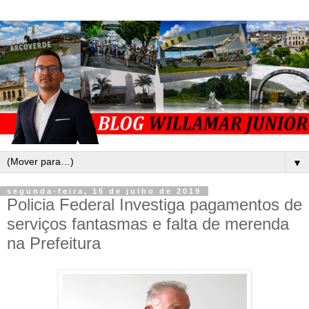
▼
segunda-feira, 15 de julho de 2019
Policia Federal Investiga pagamentos de
serviços fantasmas e falta de merenda
na Prefeitura