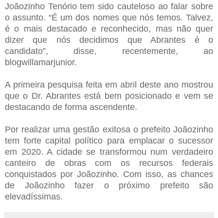
Joãozinho Tenório tem sido cauteloso ao falar sobre
o assunto. “É um dos nomes que nós temos. Talvez,
é o mais destacado e reconhecido, mas não quer
dizer que nós decidimos que Abrantes é o
candidato”, disse, recentemente, ao
blogwillamarjunior.
A primeira pesquisa feita em abril deste ano mostrou
que o Dr. Abrantes está bem posicionado e vem se
destacando de forma ascendente.
Por realizar uma gestão exitosa o prefeito Joãozinho
tem forte capital político para emplacar o sucessor
em 2020. A cidade se transformou num verdadeiro
canteiro de obras com os recursos federais
conquistados por Joãozinho. Com isso, as chances
de Joãozinho fazer o próximo prefeito são
elevadíssimas.