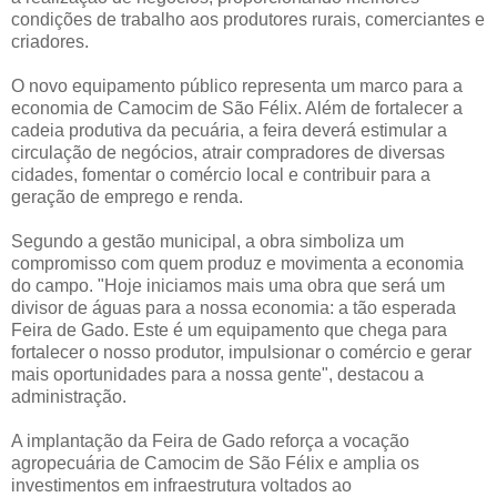
condições de trabalho aos produtores rurais, comerciantes e
criadores.
O novo equipamento público representa um marco para a
economia de Camocim de São Félix. Além de fortalecer a
cadeia produtiva da pecuária, a feira deverá estimular a
circulação de negócios, atrair compradores de diversas
cidades, fomentar o comércio local e contribuir para a
geração de emprego e renda.
Segundo a gestão municipal, a obra simboliza um
compromisso com quem produz e movimenta a economia
do campo. "Hoje iniciamos mais uma obra que será um
divisor de águas para a nossa economia: a tão esperada
Feira de Gado. Este é um equipamento que chega para
fortalecer o nosso produtor, impulsionar o comércio e gerar
mais oportunidades para a nossa gente", destacou a
administração.
A implantação da Feira de Gado reforça a vocação
agropecuária de Camocim de São Félix e amplia os
investimentos em infraestrutura voltados ao