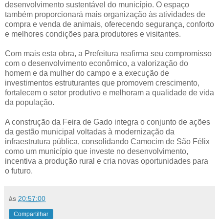
desenvolvimento sustentável do município. O espaço
também proporcionará mais organização às atividades de
compra e venda de animais, oferecendo segurança, conforto
e melhores condições para produtores e visitantes.
Com mais esta obra, a Prefeitura reafirma seu compromisso
com o desenvolvimento econômico, a valorização do
homem e da mulher do campo e a execução de
investimentos estruturantes que promovem crescimento,
fortalecem o setor produtivo e melhoram a qualidade de vida
da população.
A construção da Feira de Gado integra o conjunto de ações
da gestão municipal voltadas à modernização da
infraestrutura pública, consolidando Camocim de São Félix
como um município que investe no desenvolvimento,
incentiva a produção rural e cria novas oportunidades para
o futuro.
às
20:57:00
Compartilhar