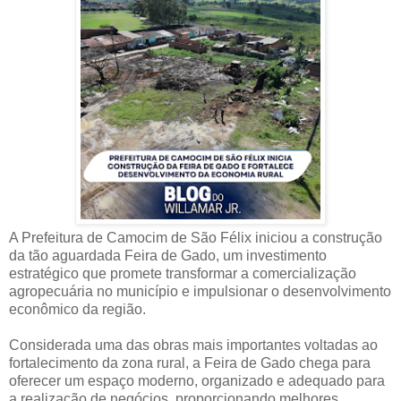
A Prefeitura de Camocim de São Félix iniciou a construção
da tão aguardada Feira de Gado, um investimento
estratégico que promete transformar a comercialização
agropecuária no município e impulsionar o desenvolvimento
econômico da região.
Considerada uma das obras mais importantes voltadas ao
fortalecimento da zona rural, a Feira de Gado chega para
oferecer um espaço moderno, organizado e adequado para
a realização de negócios, proporcionando melhores