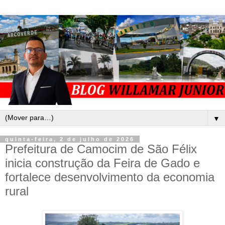
▼
quinta-feira, 2 de julho de 2026
Prefeitura de Camocim de São Félix
inicia construção da Feira de Gado e
fortalece desenvolvimento da economia
rural