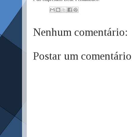
Nenhum comentário:
Postar um comentário