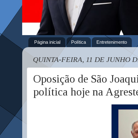
Página inicial
Política
Entretenimento
QUINTA-FEIRA, 11 DE JUNHO D
Oposição de São Joaqui
política hoje na Agres