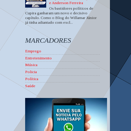
e Anderson Ferreira
Os bastidores políticos de
Cupira ganharam um novo e decisivo
capítulo. Como o Blog do Willamar Júnior
já tinha adiantado com excl...
MARCADORES
Emprego
Entretenimento
Música
Policia
Política
Saúde