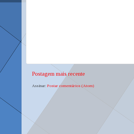
Postagem mais recente
Assinar:
Postar comentários (Atom)