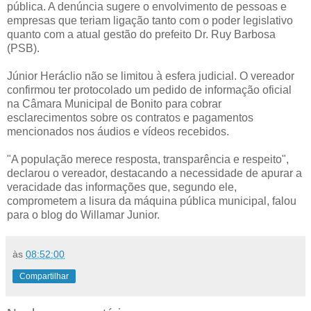
pública. A denúncia sugere o envolvimento de pessoas e
empresas que teriam ligação tanto com o poder legislativo
quanto com a atual gestão do prefeito Dr. Ruy Barbosa
(PSB).
Júnior Heráclio não se limitou à esfera judicial. O vereador
confirmou ter protocolado um pedido de informação oficial
na Câmara Municipal de Bonito para cobrar
esclarecimentos sobre os contratos e pagamentos
mencionados nos áudios e vídeos recebidos.
"A população merece resposta, transparência e respeito",
declarou o vereador, destacando a necessidade de apurar a
veracidade das informações que, segundo ele,
comprometem a lisura da máquina pública municipal, falou
para o blog do Willamar Junior.
às
08:52:00
Compartilhar