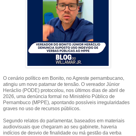
O cenário político em Bonito, no Agreste pernambucano,
atingiu um novo patamar de tensão. O vereador Júnior
Heráclio (PODE) protocolou, nos últimos dias de abril de
2026, uma denúncia formal no Ministério Público de
Pernambuco (MPPE), apontando possíveis irregularidades
graves no uso de recursos públicos.
Segundo relatos do parlamentar, baseados em materiais
audiovisuais que chegaram ao seu gabinete, haveria
indícios de desvio de finalidade ou má gestão da verba