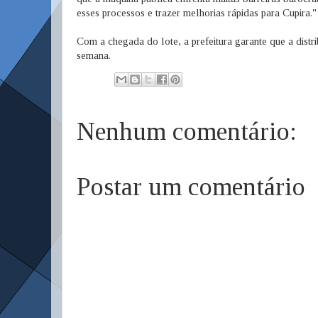
esses processos e trazer melhorias rápidas para Cupira."
Com a chegada do lote, a prefeitura garante que a dist
semana.
Nenhum comentário:
Postar um comentário