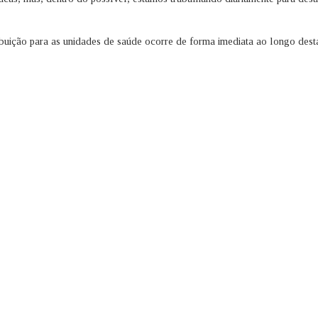
ribuição para as unidades de saúde ocorre de forma imediata ao longo dest