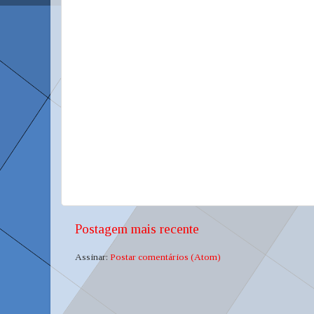
Postagem mais recente
Assinar:
Postar comentários (Atom)