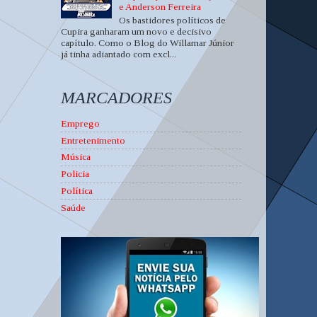
e Anderson Ferreira
Os bastidores políticos de
Cupira ganharam um novo e decisivo
capítulo. Como o Blog do Willamar Júnior
já tinha adiantado com excl...
MARCADORES
Emprego
Entretenimento
Música
Policia
Política
Saúde