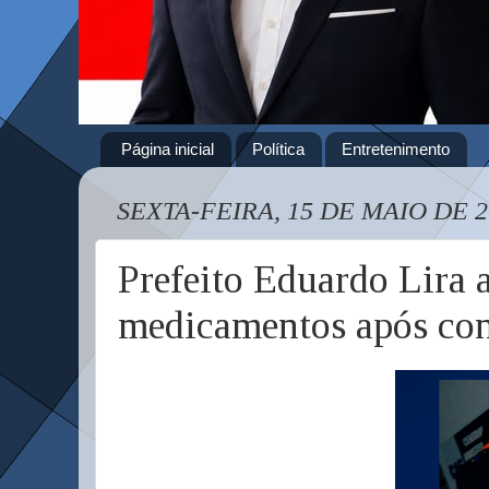
Página inicial
Política
Entretenimento
SEXTA-FEIRA, 15 DE MAIO DE 2
Prefeito Eduardo Lira
medicamentos após con