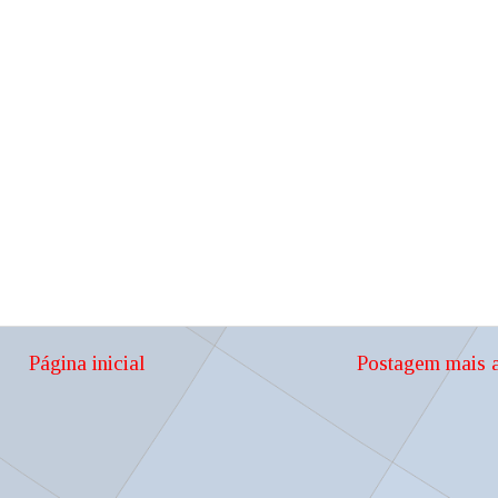
Página inicial
Postagem mais a