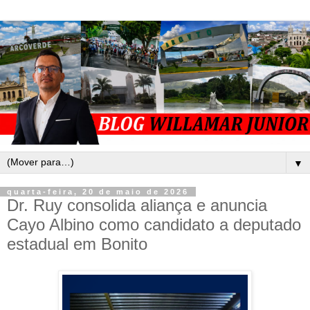
▼
quarta-feira, 20 de maio de 2026
Dr. Ruy consolida aliança e anuncia
Cayo Albino como candidato a deputado
estadual em Bonito