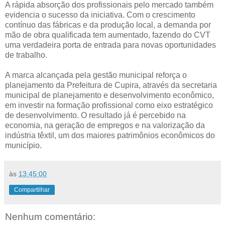
A rápida absorção dos profissionais pelo mercado também
evidencia o sucesso da iniciativa. Com o crescimento
contínuo das fábricas e da produção local, a demanda por
mão de obra qualificada tem aumentado, fazendo do CVT
uma verdadeira porta de entrada para novas oportunidades
de trabalho.
A marca alcançada pela gestão municipal reforça o
planejamento da Prefeitura de Cupira, através da secretaria
municipal de planejamento e desenvolvimento econômico,
em investir na formação profissional como eixo estratégico
de desenvolvimento. O resultado já é percebido na
economia, na geração de empregos e na valorização da
indústria têxtil, um dos maiores patrimônios econômicos do
município.
às
13:45:00
Compartilhar
Nenhum comentário: