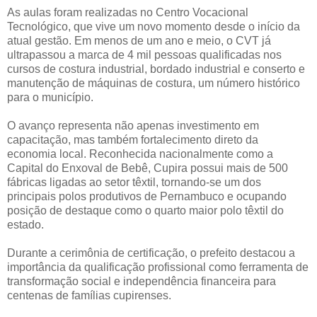
As aulas foram realizadas no Centro Vocacional
Tecnológico, que vive um novo momento desde o início da
atual gestão. Em menos de um ano e meio, o CVT já
ultrapassou a marca de 4 mil pessoas qualificadas nos
cursos de costura industrial, bordado industrial e conserto e
manutenção de máquinas de costura, um número histórico
para o município.
O avanço representa não apenas investimento em
capacitação, mas também fortalecimento direto da
economia local. Reconhecida nacionalmente como a
Capital do Enxoval de Bebê, Cupira possui mais de 500
fábricas ligadas ao setor têxtil, tornando-se um dos
principais polos produtivos de Pernambuco e ocupando
posição de destaque como o quarto maior polo têxtil do
estado.
Durante a cerimônia de certificação, o prefeito destacou a
importância da qualificação profissional como ferramenta de
transformação social e independência financeira para
centenas de famílias cupirenses.