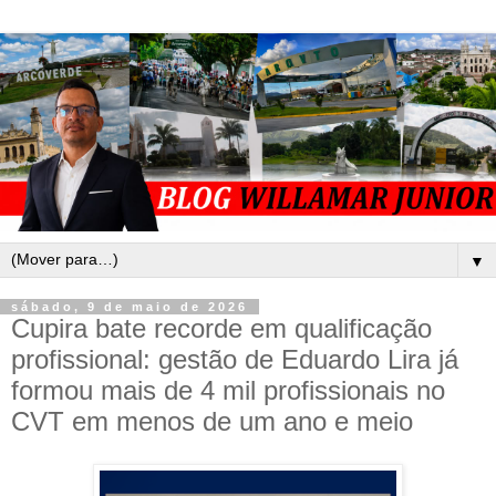
▼
sábado, 9 de maio de 2026
Cupira bate recorde em qualificação
profissional: gestão de Eduardo Lira já
formou mais de 4 mil profissionais no
CVT em menos de um ano e meio