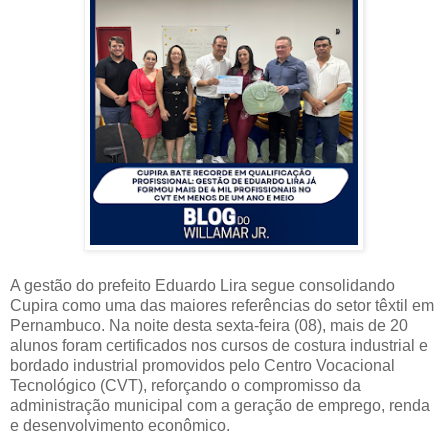
A gestão do prefeito Eduardo Lira segue consolidando
Cupira como uma das maiores referências do setor têxtil em
Pernambuco. Na noite desta sexta-feira (08), mais de 20
alunos foram certificados nos cursos de costura industrial e
bordado industrial promovidos pelo Centro Vocacional
Tecnológico (CVT), reforçando o compromisso da
administração municipal com a geração de emprego, renda
e desenvolvimento econômico.