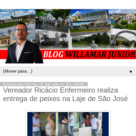
▼
segunda-feira, 6 de abril de 2026
Vereador Ricácio Enfermeiro realiza
entrega de peixes na Laje de São José