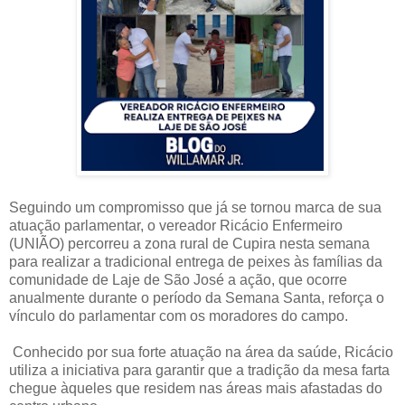
Seguindo um compromisso que já se tornou marca de sua
atuação parlamentar, o vereador Ricácio Enfermeiro
(UNIÃO) percorreu a zona rural de Cupira nesta semana
para realizar a tradicional entrega de peixes às famílias da
comunidade de Laje de São José a ação, que ocorre
anualmente durante o período da Semana Santa, reforça o
vínculo do parlamentar com os moradores do campo.
Conhecido por sua forte atuação na área da saúde, Ricácio
utiliza a iniciativa para garantir que a tradição da mesa farta
chegue àqueles que residem nas áreas mais afastadas do