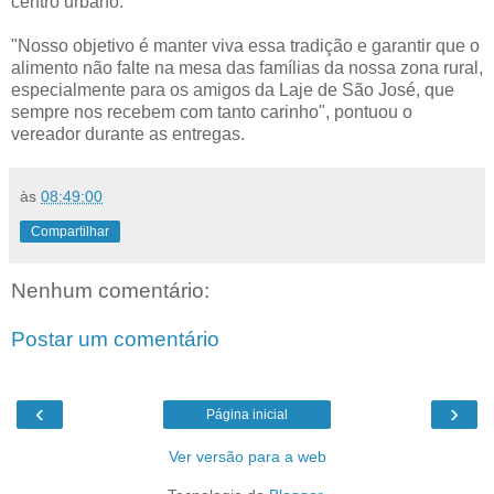
centro urbano.
"Nosso objetivo é manter viva essa tradição e garantir que o
alimento não falte na mesa das famílias da nossa zona rural,
especialmente para os amigos da Laje de São José, que
sempre nos recebem com tanto carinho", pontuou o
vereador durante as entregas.
às
08:49:00
Compartilhar
Nenhum comentário:
Postar um comentário
‹
›
Página inicial
Ver versão para a web