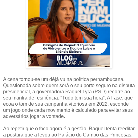
A cena tornou-se um déjà vu na política pernambucana.
Questionada sobre quem será o seu porto seguro na disputa
presidencial, a governadora Raquel Lyra (PSD) recorre ao
seu mantra de resiliência: "Tudo tem sua hora". A frase, que
ecoa o tom de sua campanha vitoriosa em 2022, esconde
um jogo onde cada movimento é calculado para evitar seus
adversários jogar a vontade.
Ao repetir que o foco agora é a gestão, Raquel tenta reeditar
a postura que a levou ao Palácio do Campo das Princesas.