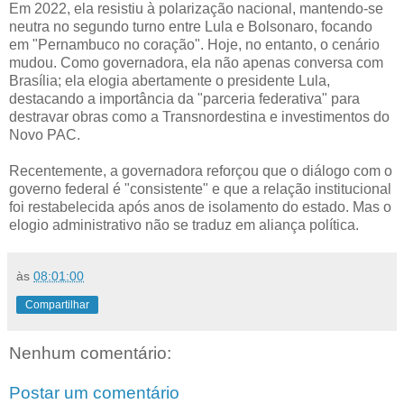
Em 2022, ela resistiu à polarização nacional, mantendo-se
neutra no segundo turno entre Lula e Bolsonaro, focando
em "Pernambuco no coração". Hoje, no entanto, o cenário
mudou. Como governadora, ela não apenas conversa com
Brasília; ela elogia abertamente o presidente Lula,
destacando a importância da "parceria federativa" para
destravar obras como a Transnordestina e investimentos do
Novo PAC.
Recentemente, a governadora reforçou que o diálogo com o
governo federal é "consistente" e que a relação institucional
foi restabelecida após anos de isolamento do estado. Mas o
elogio administrativo não se traduz em aliança política.
às
08:01:00
Compartilhar
Nenhum comentário:
Postar um comentário