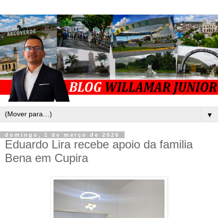
▼
domingo, 1 de março de 2026
Eduardo Lira recebe apoio da familia
Bena em Cupira