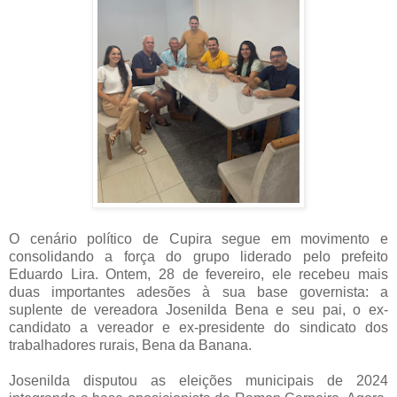
O cenário político de Cupira segue em movimento e
consolidando a força do grupo liderado pelo prefeito
Eduardo Lira. Ontem, 28 de fevereiro, ele recebeu mais
duas importantes adesões à sua base governista: a
suplente de vereadora Josenilda Bena e seu pai, o ex-
candidato a vereador e ex-presidente do sindicato dos
trabalhadores rurais, Bena da Banana.
Josenilda disputou as eleições municipais de 2024