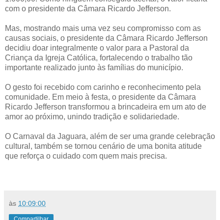
com o presidente da Câmara Ricardo Jefferson.
Mas, mostrando mais uma vez seu compromisso com as
causas sociais, o presidente da Câmara Ricardo Jefferson
decidiu doar integralmente o valor para a Pastoral da
Criança da Igreja Católica, fortalecendo o trabalho tão
importante realizado junto às famílias do município.
O gesto foi recebido com carinho e reconhecimento pela
comunidade. Em meio à festa, o presidente da Câmara
Ricardo Jefferson transformou a brincadeira em um ato de
amor ao próximo, unindo tradição e solidariedade.
O Carnaval da Jaguara, além de ser uma grande celebração
cultural, também se tornou cenário de uma bonita atitude
que reforça o cuidado com quem mais precisa.
às
10:09:00
Compartilhar