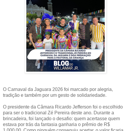
O Carnaval da Jaguara 2026 foi marcado por alegria,
tradição e também por um gesto de solidariedade.
O presidente da Câmara Ricardo Jefferson foi o escolhido
para ser o tradicional Zé Pereira deste ano. Durante a
brincadeira, foi lançado o desafio: quem acertasse quem
estava por trás da fantasia ganharia o prêmio de R$
1.000,00. Como ninguém conseguiu acertar, o valor ficaria