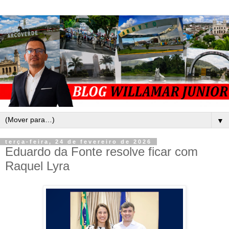
▼
terça-feira, 24 de fevereiro de 2026
Eduardo da Fonte resolve ficar com
Raquel Lyra