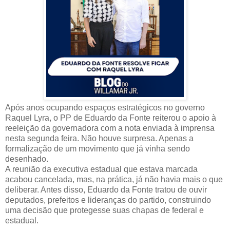
Após anos ocupando espaços estratégicos no governo
Raquel Lyra, o PP de Eduardo da Fonte reiterou o apoio à
reeleição da governadora com a nota enviada à imprensa
nesta segunda feira. Não houve surpresa. Apenas a
formalização de um movimento que já vinha sendo
desenhado.
A reunião da executiva estadual que estava marcada
acabou cancelada, mas, na prática, já não havia mais o que
deliberar. Antes disso, Eduardo da Fonte tratou de ouvir
deputados, prefeitos e lideranças do partido, construindo
uma decisão que protegesse suas chapas de federal e
estadual.