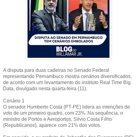
A disputa para duas cadeiras no Senado Federal
representando Pernambuco mostra cenários diversificados,
de acordo com um levantamento do instituto Real Time Big
Data, divulgado nesta quarta-feira (11).
Cenário 1
O senador Humberto Costa (PT-PE) lidera as intenções de
voto de um primeiro quadro, com 23%. Na sequência, o
ministro de Portos e Aeroportos, Silvio Costa Filho
(Republicanos), aparece com 21% dos votos.