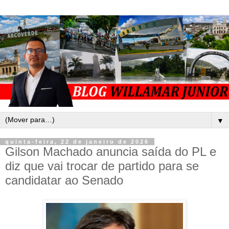
▼
quinta-feira, 22 de janeiro de 2026
Gilson Machado anuncia saída do PL e
diz que vai trocar de partido para se
candidatar ao Senado