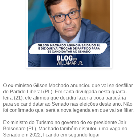
O ex-ministro Gilson Machado anunciou que vai se desfiliar
do Partido Liberal (PL). Em carta divulgada nesta quarta-
feira (21), ele afirmou que decidiu fazer a troca partidária
para se candidatar ao Senado nas eleições deste ano. Não
foi confirmado qual será a nova legenda em que vai se filiar.
Ex-ministro do Turismo no governo do ex-presidente Jair
Bolsonaro (PL), Machado também disputou uma vaga no
Senado em 2022, ficando em segundo lugar