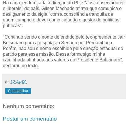
Na carta, endereçada à direção do PL e "aos conservadores
e liberais" do país, Gilson Machado afirma que comunica o
desligamento da sigla "com a consciência tranquila de
quem cumpriu o dever como cidadão e gestor de políticas
públicas".
"Continuo sendo o nome defendido pelo (ex-)presidente Jair
Bolsonaro para a disputa ao Senado por Pernambuco.
Porém, não sou o nome escolhido pela direção estadual do
partido para essa missão. Dessa forma sigo minha
caminhada alinhada aos valores do Presidente Bolsonaro",
declarou no texto.
às
12:44:00
Compartilhar
Nenhum comentário:
Postar um comentário