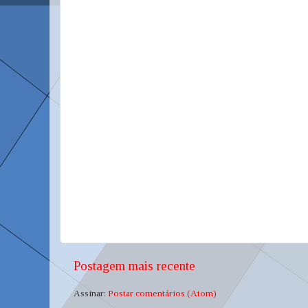
Postagem mais recente
Assinar:
Postar comentários (Atom)