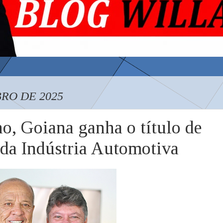
RO DE 2025
no, Goiana ganha o título de
da Indústria Automotiva