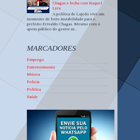
Chagas e fecha com Raquel
Lyra
A política de Lajedo vive um
momento de forte instabilidade para o
prefeito Erivaldo Chagas. Mesmo com o
apoio público do gestor m...
MARCADORES
Emprego
Entretenimento
Música
Policia
Política
Saúde