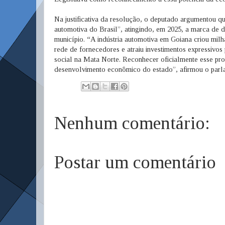
Na justificativa da resolução, o deputado argumentou q
automotiva do Brasil”, atingindo, em 2025, a marca de d
município. “A indústria automotiva em Goiana criou mil
rede de fornecedores e atraiu investimentos expressivo
social na Mata Norte. Reconhecer oficialmente esse pro
desenvolvimento econômico do estado”, afirmou o parl
Nenhum comentário:
Postar um comentário