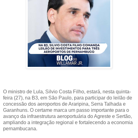
O ministro de Lula, Silvio Costa Filho, estará, nesta quinta-
feira (27), na B3, em São Paulo, para participar do leilão de
concessão dos aeroportos de Araripina, Serra Talhada e
Garanhuns. O certame marca um passo importante para o
avanço da infraestrutura aeroportuária do Agreste e Sertão,
ampliando a integração regional e fortalecendo a economia
pernambucana.