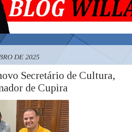
BRO DE 2025
ovo Secretário de Cultura,
mador de Cupira