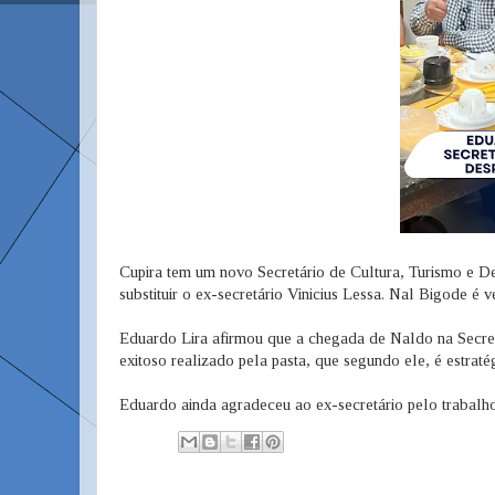
Cupira tem um novo Secretário de Cultura, Turismo e D
substituir o ex-secretário Vinicius Lessa. Nal Bigode é
Eduardo Lira afirmou que a chegada de Naldo na Secret
exitoso realizado pela pasta, que segundo ele, é estraté
Eduardo ainda agradeceu ao ex-secretário pelo trabalho 