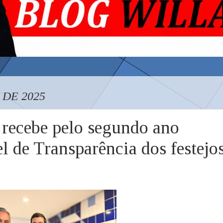
 DE 2025
recebe pelo segundo ano
l de Transparência dos festejo