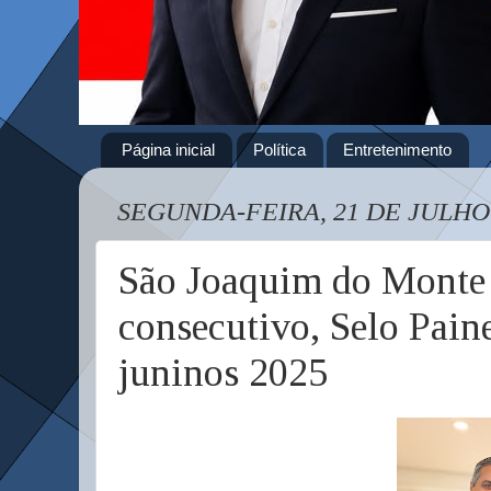
Página inicial
Política
Entretenimento
SEGUNDA-FEIRA, 21 DE JULHO
São Joaquim do Monte 
consecutivo, Selo Paine
juninos 2025