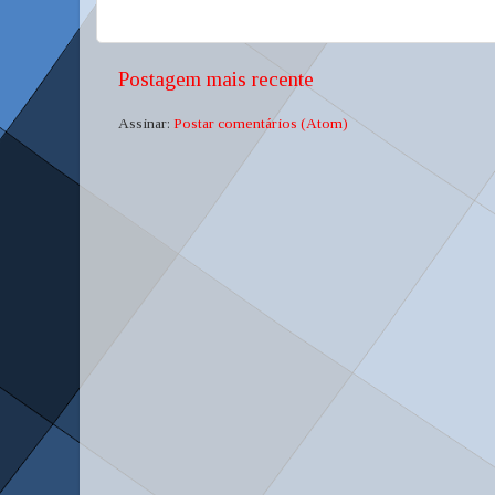
Postagem mais recente
Assinar:
Postar comentários (Atom)