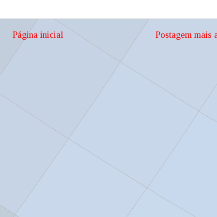
Página inicial
Postagem mais a