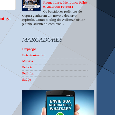
Raquel Lyra, Mendonça Filho
e Anderson Ferreira
Os bastidores políticos de
Cupira ganharam um novo e decisivo
ntiga
capítulo. Como o Blog do Willamar Júnior
já tinha adiantado com excl...
MARCADORES
Emprego
Entretenimento
Música
Policia
Política
Saúde