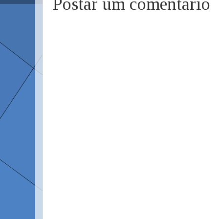
Postar um comentário