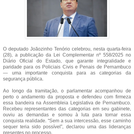
O deputado Joãozinho Tenório celebrou, nesta quarta-feira
(28), a publicação da Lei Complementar nº 558/2025 no
Diário Oficial do Estado, que garante integralidade e
paridade para os Policiais Civis e Penais de Pernambuco
— uma importante conquista para as categorias da
segurança pública.
Ao longo da tramitação, o parlamentar acompanhou de
perto o andamento da proposta e defendeu com firmeza
essa bandeira na Assembleia Legislativa de Pernambuco.
Recebeu representantes das categorias em seu gabinete,
ouviu as demandas e somou à luta para tornar essa
conquista realidade. “Sem a sua intercessão, esse caminho
sequer teria sido possível”, declarou uma das lideranças
presentes no processo.