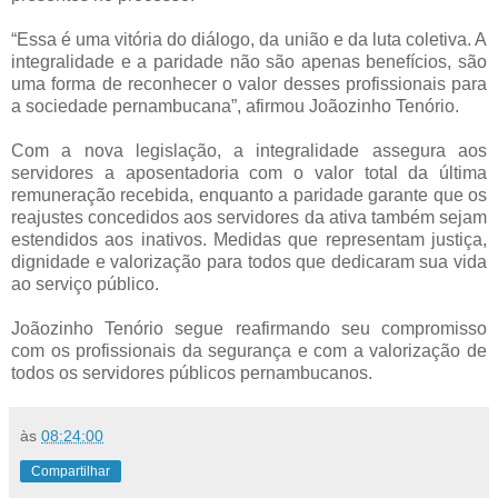
“Essa é uma vitória do diálogo, da união e da luta coletiva. A
integralidade e a paridade não são apenas benefícios, são
uma forma de reconhecer o valor desses profissionais para
a sociedade pernambucana”, afirmou Joãozinho Tenório.
Com a nova legislação, a integralidade assegura aos
servidores a aposentadoria com o valor total da última
remuneração recebida, enquanto a paridade garante que os
reajustes concedidos aos servidores da ativa também sejam
estendidos aos inativos. Medidas que representam justiça,
dignidade e valorização para todos que dedicaram sua vida
ao serviço público.
Joãozinho Tenório segue reafirmando seu compromisso
com os profissionais da segurança e com a valorização de
todos os servidores públicos pernambucanos.
às
08:24:00
Compartilhar