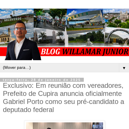
▼
terça-feira, 28 de janeiro de 2025
Exclusivo: Em reunião com vereadores,
Prefeito de Cupira anuncia oficialmente
Gabriel Porto como seu pré-candidato a
deputado federal