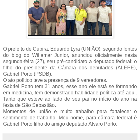
O prefeito de Cupira, Eduardo Lyra (UNIÃO), segundo fontes
do blog do Willamar Junior, anunciou oficialmente nesta
segunda-feira (27), seu pré-candidato a deputado federal: o
filho do presidente da Câmara dos deputados (ALEPE),
Gabriel Porto (PSDB).
O ato político teve a presença de 9 vereadores.
Gabriel Porto tem 31 anos, esse ano ele está se formando
em medicina, tem demonstrado habilidade política até aqui.
Tanto que esteve ao lado de seu pai no início do ano na
festa de São Sebastião.
Momentos de união e muito trabalho para fortalecer o
sentimento de trabalho. Meu nome, para câmara federal é
Gabriel Porto filho do amigo deputado Álvaro Porto.