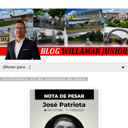
▼
terça-feira, 17 de setembro de 2024