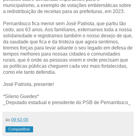
municipalismo, a exemplo de votações emblemáticas sobre
a redistribuição de receitas para as prefeituras, em 2023.
Pernambuco fica menor sem José Patriota, que partiu tão
cedo, aos 63 anos. Aos familiares, externamos toda a nossa
solidariedade e registramos também o nosso desejo de que,
da saudade que fica e da tristeza que agora sentimos,
tiremos forças para levar adiante o seu legado em defesa de
tempos melhores para nossas cidades e comunidades
rurais, que é onde as pessoas vivem e onde precisam que
as políticas públicas cheguem cada vez mais fortalecidas,
como ele tanto defendia.
José Patriota, presente!
*Sileno Guedes*
_Deputado estadual e presidente do PSB de Pernambuco_
às
08:52:00
Compartilhar