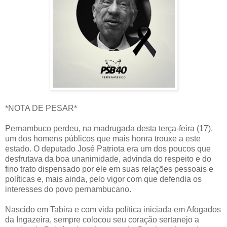
*NOTA DE PESAR*
Pernambuco perdeu, na madrugada desta terça-feira (17),
um dos homens públicos que mais honra trouxe a este
estado. O deputado José Patriota era um dos poucos que
desfrutava da boa unanimidade, advinda do respeito e do
fino trato dispensado por ele em suas relações pessoais e
políticas e, mais ainda, pelo vigor com que defendia os
interesses do povo pernambucano.
Nascido em Tabira e com vida política iniciada em Afogados
da Ingazeira, sempre colocou seu coração sertanejo a