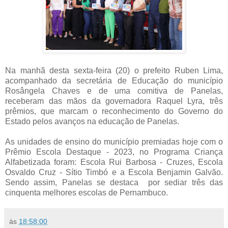
Na manhã desta sexta-feira (20) o prefeito Ruben Lima,
acompanhado da secretária de Educação do município
Rosângela Chaves e de uma comitiva de Panelas,
receberam das mãos da governadora Raquel Lyra, três
prêmios, que marcam o reconhecimento do Governo do
Estado pelos avanços na educação de Panelas.
As unidades de ensino do município premiadas hoje com o
Prêmio Escola Destaque - 2023, no Programa Criança
Alfabetizada foram: Escola Rui Barbosa - Cruzes, Escola
Osvaldo Cruz - Sítio Timbó e a Escola Benjamin Galvão.
Sendo assim, Panelas se destaca por sediar três das
cinquenta melhores escolas de Pernambuco
.
às
18:58:00