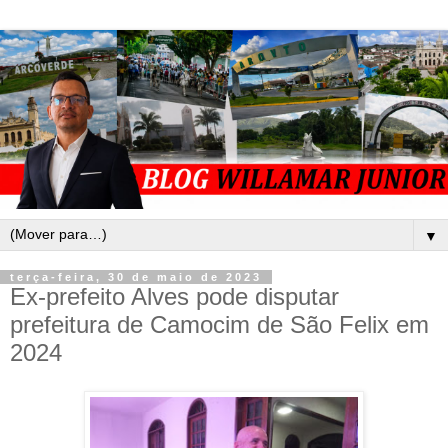
▼
terça-feira, 30 de maio de 2023
Ex-prefeito Alves pode disputar
prefeitura de Camocim de São Felix em
2024