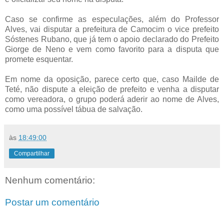
Caso se confirme as especulações, além do Professor
Alves, vai disputar a prefeitura de Camocim o vice prefeito
Sóstenes Rubano, que já tem o apoio declarado do Prefeito
Giorge de Neno e vem como favorito para a disputa que
promete esquentar.
Em nome da oposição, parece certo que, caso Mailde de
Teté, não dispute a eleição de prefeito e venha a disputar
como vereadora, o grupo poderá aderir ao nome de Alves,
como uma possível tábua de salvação.
às
18:49:00
Compartilhar
Nenhum comentário:
Postar um comentário