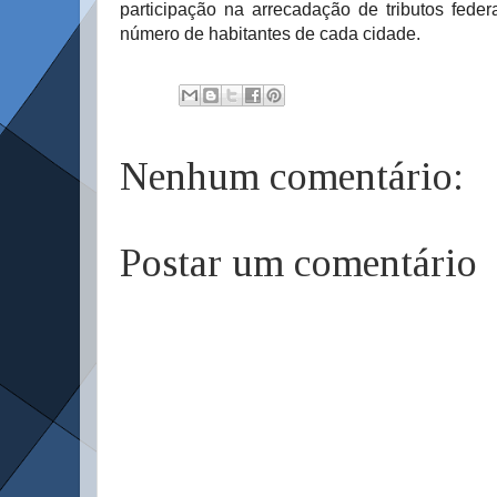
participação na arrecadação de tributos feder
número de habitantes de cada cidade.
Nenhum comentário:
Postar um comentário