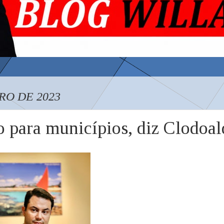
RO DE 2023
o para municípios, diz Clodoa