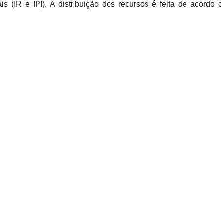
ais (IR e IPI). A distribuição dos recursos é feita de acordo