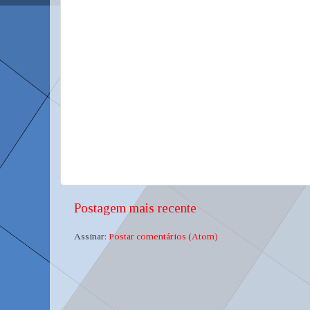
Postagem mais recente
Assinar:
Postar comentários (Atom)