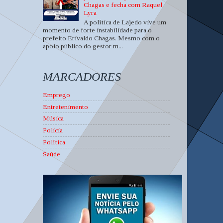
Chagas e fecha com Raquel
Lyra
A política de Lajedo vive um
momento de forte instabilidade para o
prefeito Erivaldo Chagas. Mesmo com o
apoio público do gestor m...
MARCADORES
Emprego
Entretenimento
Música
Policia
Política
Saúde